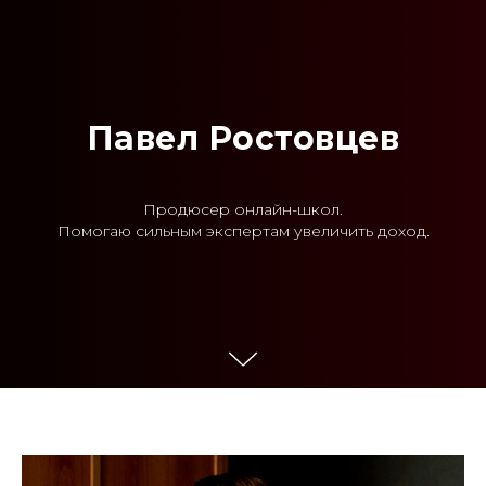
Павел Ростовцев
Продюсер онлайн-школ.
Помогаю сильным экспертам увеличить доход.