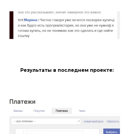
Результаты в последнем проекте: