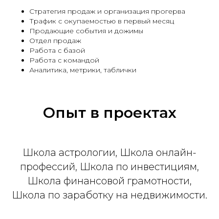
Стратегия продаж и организация прогерва
Трафик с окупаемостью в первый месяц
Продающие события и дожимы
Отдел продаж
Работа с базой
Работа с командой
Аналитика, метрики, таблички
Опыт в проектах
Школа астрологии, Школа онлайн-
профессий, Школа по инвестициям,
Школа финансовой грамотности,
Школа по заработку на недвижимости.