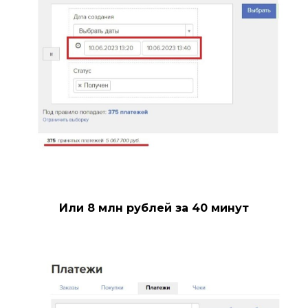
Или 8 млн рублей за 40 минут