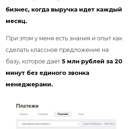
бизнес, когда выручка идет каждый
месяц.
При этом у меня есть знания и опыт как
сделать классное предложение на
базу, которое дает
5 млн рублей за 20
минут без единого звонка
менеджерами.