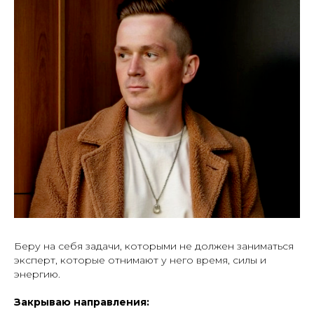
Беру на себя задачи, которыми не должен заниматься
эксперт, которые отнимают у него время, силы и
энергию.
Закрываю направления: