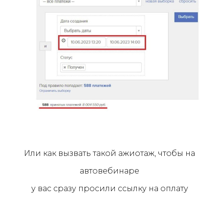
Или как вызвать такой ажиотаж, чтобы на
автовебинаре
у вас сразу просили ссылку на оплату