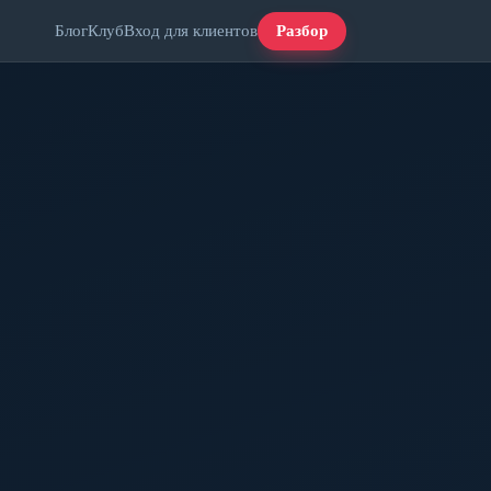
Блог
Клуб
Вход для клиентов
Разбор