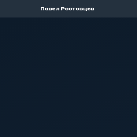
Павел Ростовцев