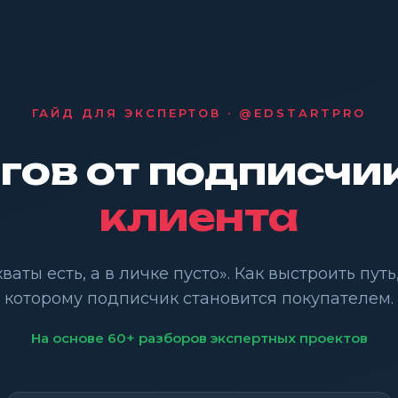
ГАЙД ДЛЯ ЭКСПЕРТОВ · @EDSTARTPRO
гов от подписчи
клиента
ваты есть, а в личке пусто». Как выстроить путь
которому подписчик становится покупателем.
На основе 60+ разборов экспертных проектов